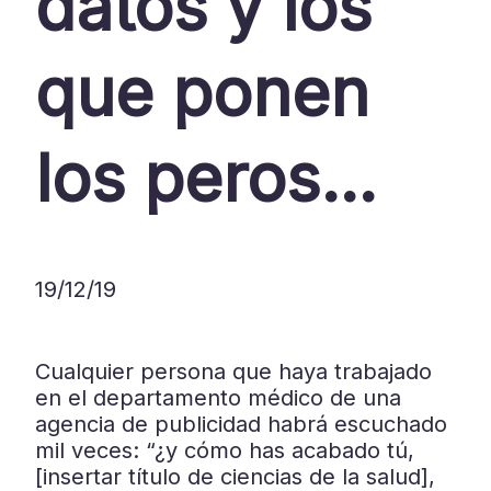
datos y los
que ponen
los peros…
19/12/19
Cualquier persona que haya trabajado
en el departamento médico de una
agencia de publicidad habrá escuchado
mil veces: “¿y cómo has acabado tú,
[insertar título de ciencias de la salud],