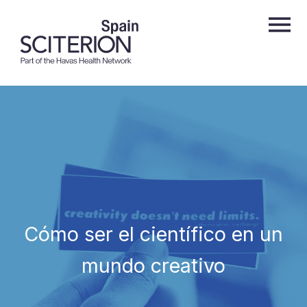
Cómo ser el científico en un
mundo creativo