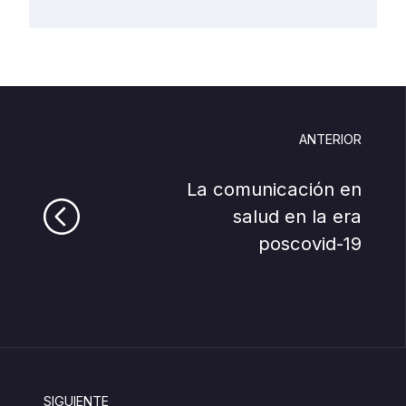
ANTERIOR
La comunicación en
salud en la era
poscovid-⁠19
SIGUIENTE