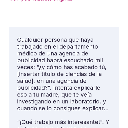
Cualquier persona que haya
trabajado en el departamento
médico de una agencia de
publicidad habrá escuchado mil
veces: “¿y cómo has acabado tú,
[insertar título de ciencias de la
salud], en una agencia de
publicidad?”. Intenta explicarle
eso a tu madre, que te veía
investigando en un laboratorio, y
cuando se lo consigues explicar…
“¡Qué trabajo más interesante!”. Y