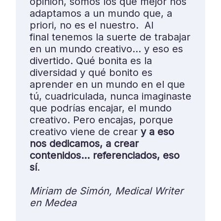
opinión, somos los que mejor nos
adaptamos a un mundo que, a
priori, no es el nuestro. Al
final tenemos la suerte de trabajar
en un mundo creativo… y eso es
divertido. Qué bonita es la
diversidad y qué bonito es
aprender en un mundo en el que
tú, cuadriculada, nunca imaginaste
que podrías encajar, el mundo
creativo. Pero encajas, porque
creativo viene de crear
y a eso
nos dedicamos, a crear
contenidos… referenciados, eso
sí
.
Miriam de Simón, Medical Writer
en Medea