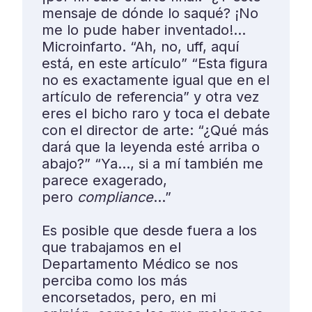
mensaje de dónde lo saqué? ¡No
me lo pude haber inventado!…
Microinfarto. “Ah, no, uff, aquí
está, en este artículo” “Esta figura
no es exactamente igual que en el
artículo de referencia” y otra vez
eres el bicho raro y toca el debate
con el director de arte: “¿Qué más
dará que la leyenda esté arriba o
abajo?” “Ya…, si a mí también me
parece exagerado,
pero
compliance
…”
Es posible que desde fuera a los
que trabajamos en el
Departamento Médico se nos
perciba como los más
encorsetados, pero, en mi