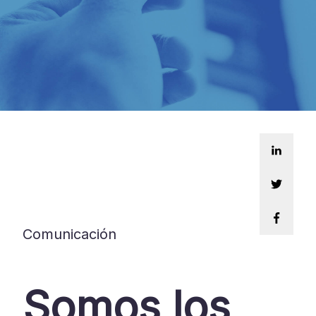
Comunicación
Somos los