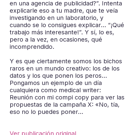
en una agencia de publicidad?”. Intenta
explicarle eso a tu madre, que te veía
investigando en un laboratorio, y
cuando se lo consigues explicar… “¡Qué
trabajo más interesante!”. Y sí, lo es,
pero a la vez, en ocasiones, qué
incomprendido.
Y es que ciertamente somos los bichos
raros en un mundo creativo: los de los
datos y los que ponen los peros…
Pongamos un ejemplo de un día
cualquiera como medical writer:
Reunión con mi compi copy para ver las
propuestas de la campaña X: «No, tía,
eso no lo puedes poner…
Ver publicación original