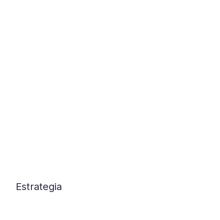
Estrategia