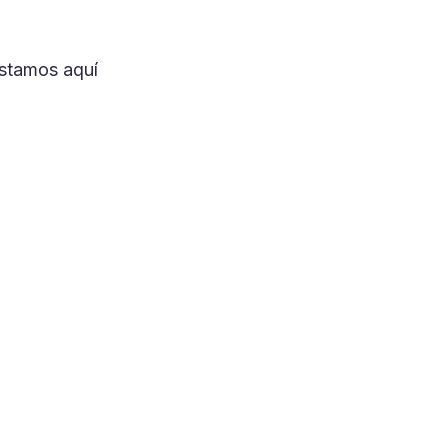
stamos aquí