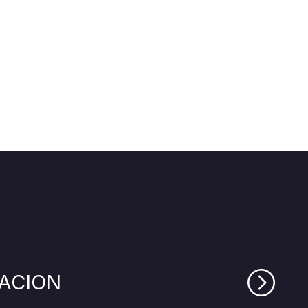
ACION