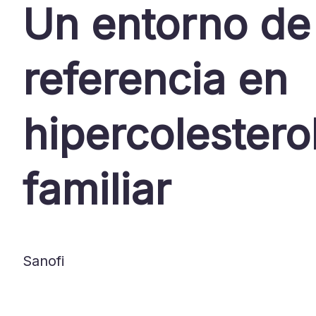
Un entorno de
referencia en
hipercolestero
familiar
Sanofi