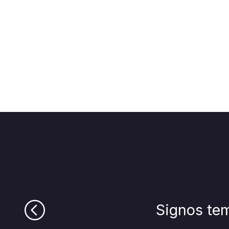
Signos t